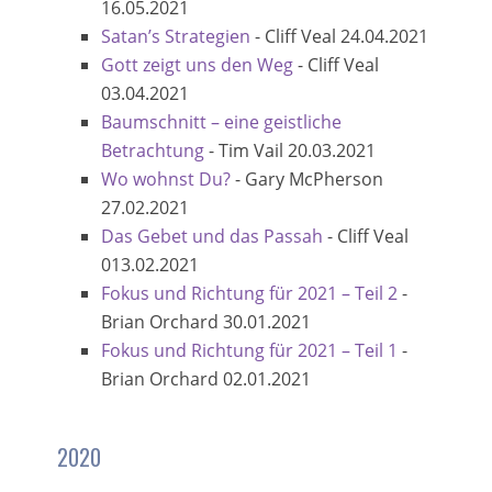
16.05.2021
Satan’s Strategien
-
Cliff Veal
24.04.2021
Gott zeigt uns den Weg
-
Cliff Veal
03.04.2021
Baumschnitt – eine geistliche
Betrachtung
-
Tim Vail
20.03.2021
Wo wohnst Du?
-
Gary McPherson
27.02.2021
Das Gebet und das Passah
-
Cliff Veal
013.02.2021
Fokus und Richtung für 2021 – Teil 2
-
Brian Orchard
30.01.2021
Fokus und Richtung für 2021 – Teil 1
-
Brian Orchard
02.01.2021
2020