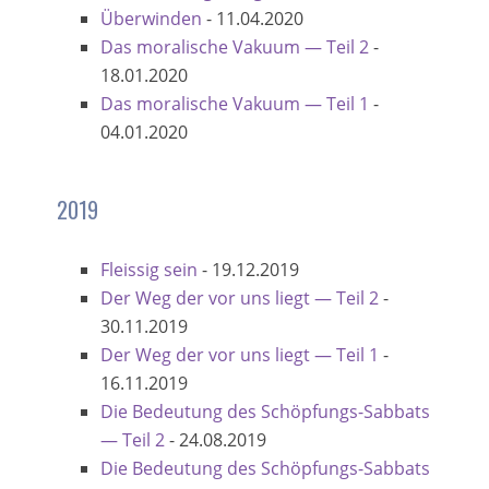
Überwinden
-
11.04.2020
Das moralische Vakuum — Teil 2
-
18.01.2020
Das moralische Vakuum — Teil 1
-
04.01.2020
2019
Fleissig sein
-
19.12.2019
Der Weg der vor uns liegt — Teil 2
-
30.11.2019
Der Weg der vor uns liegt — Teil 1
-
16.11.2019
Die Bedeutung des Schöpfungs-Sabbats
— Teil 2
-
24.08.2019
Die Bedeutung des Schöpfungs-Sabbats