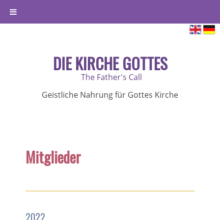
DIE KIRCHE GOTTES
The Father's Call
Geistliche Nahrung für Gottes Kirche
Mitglieder
2022