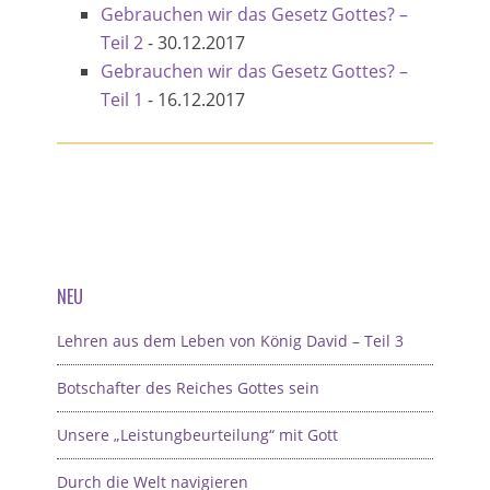
Gebrauchen wir das Gesetz Gottes? –
Teil 2
-
30.12.2017
Gebrauchen wir das Gesetz Gottes? –
Teil 1
-
16.12.2017
NEU
Lehren aus dem Leben von König David – Teil 3
Botschafter des Reiches Gottes sein
Unsere „Leistungbeurteilung“ mit Gott
Durch die Welt navigieren