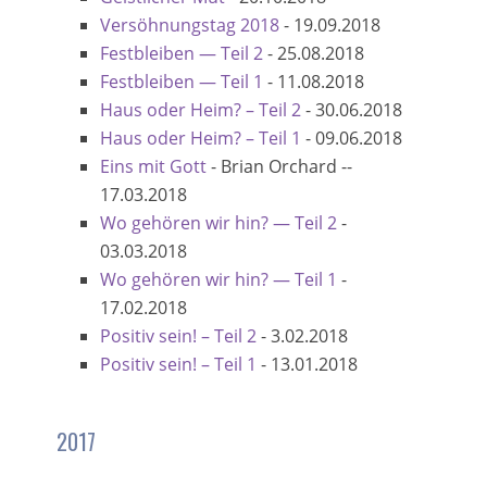
Versöhnungstag 2018
-
19.09.2018
Festbleiben — Teil 2
-
25.08.2018
Festbleiben — Teil 1
-
11.08.2018
Haus oder Heim? – Teil 2
-
30.06.2018
Haus oder Heim? – Teil 1
-
09.06.2018
Eins mit Gott
-
Brian Orchard --
17.03.2018
Wo gehören wir hin? — Teil 2
-
03.03.2018
Wo gehören wir hin? — Teil 1
-
17.02.2018
Positiv sein! – Teil 2
-
3.02.2018
Positiv sein! – Teil 1
-
13.01.2018
2017