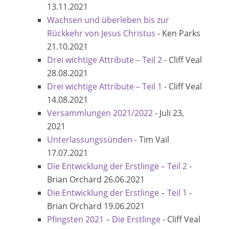
13.11.2021
Wachsen und überleben bis zur
Rückkehr von Jesus Christus
-
Ken Parks
21.10.2021
Drei wichtige Attribute – Teil 2
-
Cliff Veal
28.08.2021
Drei wichtige Attribute – Teil 1
-
Cliff Veal
14.08.2021
Versammlungen 2021/2022
-
Juli 23,
2021
Unterlassungssünden
-
Tim Vail
17.07.2021
Die Entwicklung der Erstlinge – Teil 2
-
Brian Orchard
26.06.2021
Die Entwicklung der Erstlinge – Teil 1
-
Brian Orchard
19.06.2021
Pfingsten 2021 – Die Erstlinge
-
Cliff Veal