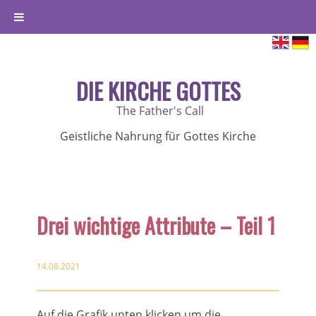
DIE KIRCHE GOTTES
The Father's Call
Geistliche Nahrung für Gottes Kirche
Drei wichtige Attribute – Teil 1
14.08.2021
Auf die Grafik unten klicken um die