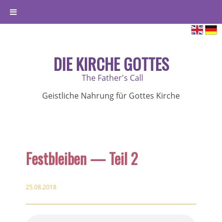
DIE KIRCHE GOTTES
The Father's Call
Geistliche Nahrung für Gottes Kirche
Festbleiben — Teil 2
25.08.2018