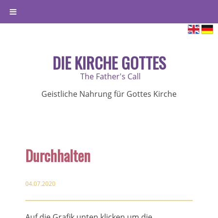
DIE KIRCHE GOTTES
The Father's Call
Geistliche Nahrung für Gottes Kirche
Durchhalten
04.07.2020
Auf die Grafik unten klicken um die