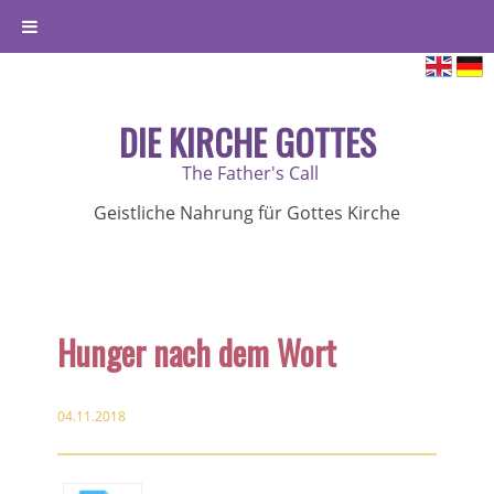
DIE KIRCHE GOTTES
The Father's Call
Geistliche Nahrung für Gottes Kirche
Hunger nach dem Wort
04.11.2018