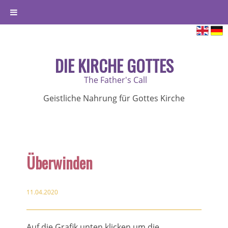
DIE KIRCHE GOTTES
The Father's Call
Geistliche Nahrung für Gottes Kirche
Überwinden
11.04.2020
Auf die Grafik unten klicken um die