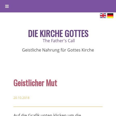
DIE KIRCHE GOTTES
The Father's Call
Geistliche Nahrung für Gottes Kirche
Geistlicher Mut
20.10.2018
Auf die Grafik unten klicken um die