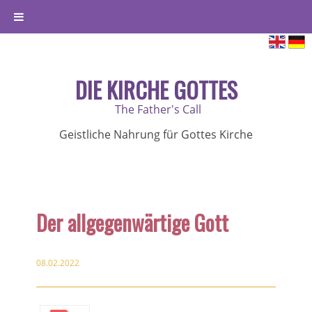
DIE KIRCHE GOTTES
The Father's Call
Geistliche Nahrung für Gottes Kirche
Der allgegenwärtige Gott
08.02.2022