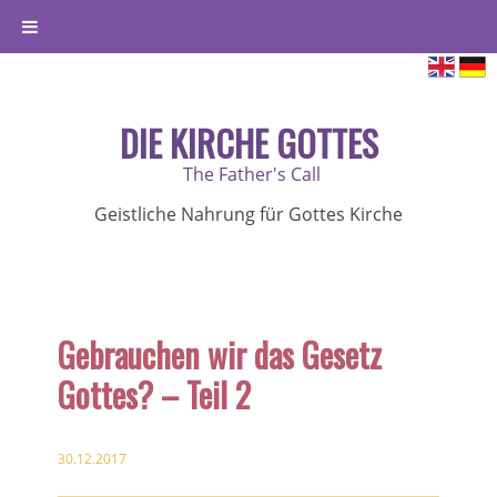
DIE KIRCHE GOTTES
The Father's Call
Geistliche Nahrung für Gottes Kirche
Gebrauchen wir das Gesetz
Gottes? – Teil 2
30.12.2017