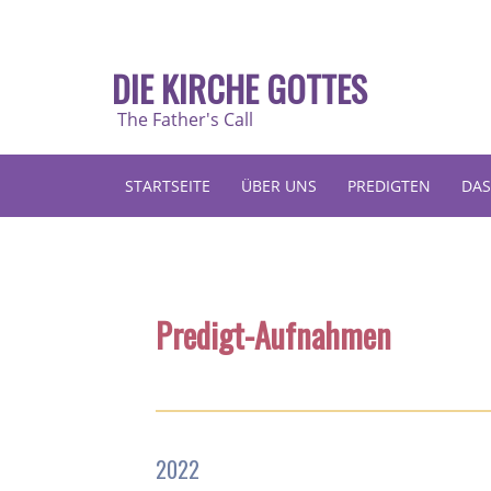
DIE KIRCHE GOTTES
The Father's Call
STARTSEITE
ÜBER UNS
PREDIGTEN
DAS
Predigt-Aufnahmen
2022