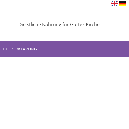
Geistliche Nahrung für Gottes Kirche
SCHUTZERKLÄRUNG