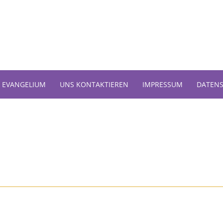
 EVANGELIUM
UNS KONTAKTIEREN
IMPRESSUM
DATEN