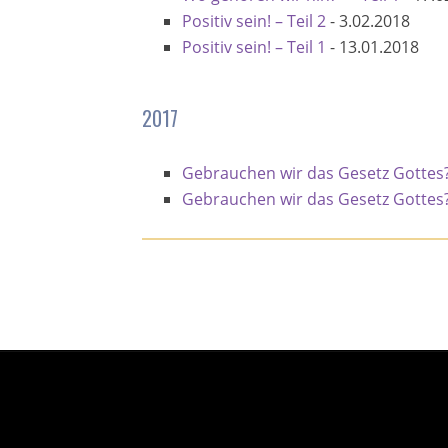
Positiv sein! – Teil 2
-
3.02.2018
Positiv sein! – Teil 1
-
13.01.2018
2017
Gebrauchen wir das Gesetz Gottes? 
Gebrauchen wir das Gesetz Gottes? 