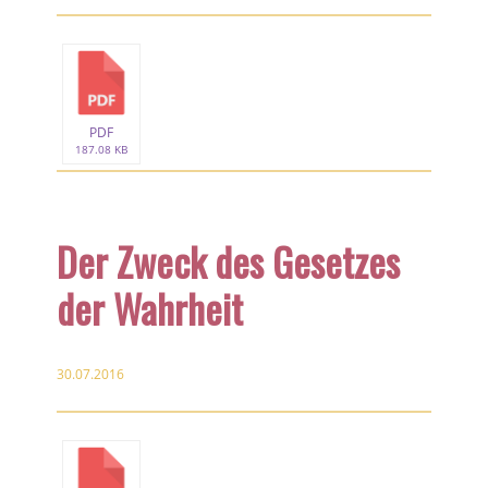
PDF
187.08 KB
Der Zweck des Gesetzes
der Wahrheit
30.07.2016