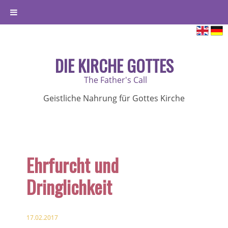
DIE KIRCHE GOTTES
The Father's Call
Geistliche Nahrung für Gottes Kirche
Ehrfurcht und
Dringlichkeit
17.02.2017