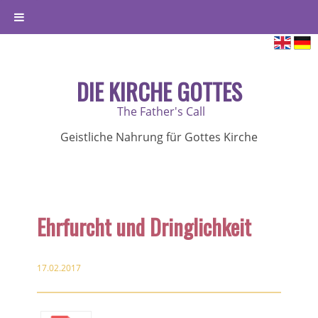
DIE KIRCHE GOTTES
The Father's Call
Geistliche Nahrung für Gottes Kirche
Ehrfurcht und Dringlichkeit
17.02.2017